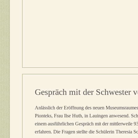
Gespräch mit der Schwester 
Anlässlich der Eröffnung des neuen Museumsraumes
Pionteks, Frau Ilse Huth, in Lauingen anwesend. Sch
einem ausführlichen Gespräch mit der mittlerweile 9
erfahren. Die Fragen stellte die Schülerin Theresia