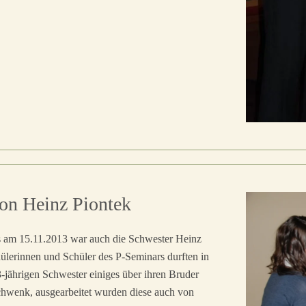
von Heinz Piontek
 am 15.11.2013 war auch die Schwester Heinz
ülerinnen und Schüler des P-Seminars durften in
3-jährigen Schwester einiges über ihren Bruder
 Schwenk, ausgearbeitet wurden diese auch von