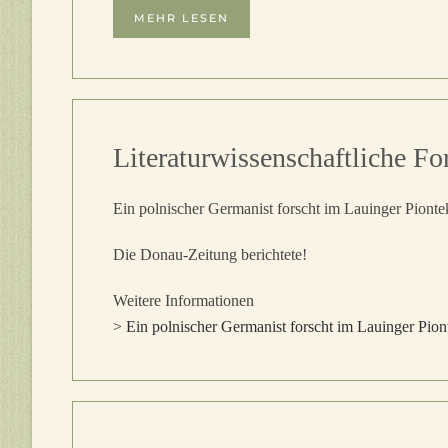
MEHR LESEN
Literaturwissenschaftliche 
Ein polnischer Germanist forscht im Lauinger Piont
Die Donau-Zeitung berichtete!
Weitere Informationen
> Ein polnischer Germanist forscht im Lauinger Pio