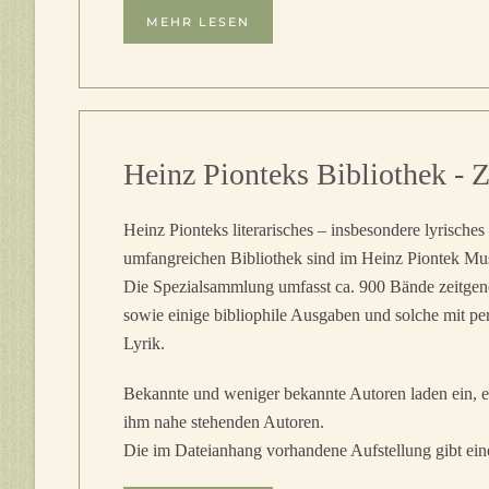
MEHR LESEN
Heinz Pionteks Bibliothek - 
Heinz Pionteks literarisches – insbesondere lyrische
umfangreichen Bibliothek sind im Heinz Piontek M
Die Spezialsammlung umfasst ca. 900 Bände zeitgen
sowie einige bibliophile Ausgaben und solche mit p
Lyrik.
Bekannte und weniger bekannte Autoren laden ein, en
ihm nahe stehenden Autoren.
Die im Dateianhang vorhandene Aufstellung gibt ein