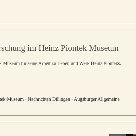
Forschung im Heinz Piontek Museum
ek-Museum für seine Arbeit zu Leben und Werk Heinz Pionteks.
ntek-Museum - Nachrichten Dillingen - Augsburger Allgemeine